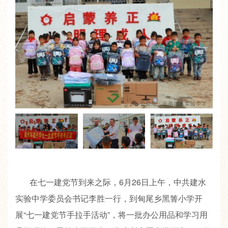
在七一建党节到来之际，6月26日上午，中共建水
实验中学委员会书记李胜一行，到甸尾乡黑箐小学开
展“七一建党节手拉手活动”，将一批办公用品和学习用