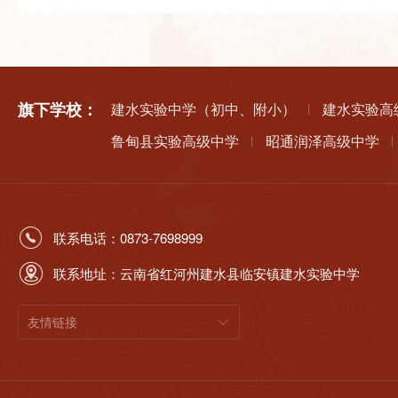
旗下学校：
建水实验中学（初中、附小）
建水实验高
鲁甸县实验高级中学
昭通润泽高级中学
联系电话：0873-7698999
联系地址：云南省红河州建水县临安镇建水实验中学