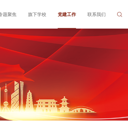
专题聚焦
旗下学校
党建工作
联系我们