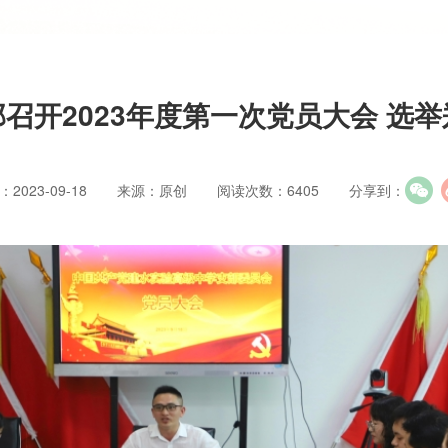
召开2023年度第一次党员大会 选
2023-09-18
来源：原创
阅读次数：6405
分享到：