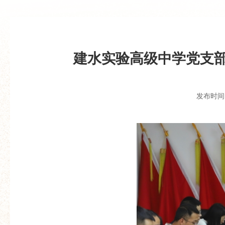
建水实验高级中学党支部
发布时间：