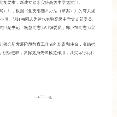
批复要求，新成立建水实验高级中学党支部。
案）》，根据《党支部选举办法（草案）》的有关规
小旭、胡红梅同志为建水实验高级中学党支部委员。
支部副书记，杨慧同志为组织委员，郭小旭同志为宣
刻领会新发展阶段教育工作者的职责和使命，准确把
当，积极进取，发挥党员先锋模范作用，以实际行动和
下一条