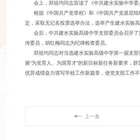
会上，郑祖均同志宣读了《中共建水实验中学委员
根据《中国共产党章程》和《中国共产党基层组织
定，采取无记名投票选举办法，选举产生建水实验高
会后，中共建水实验高级中学支部委员会召开了第
传委员，胡红梅同志为纪律检查委员。
郑祖均同志对当选建水实验高级中学第一届支部委
握“为党育人、为国育才”的新目标新任务新要求，
优异成绩奋力谱写学校工作新篇章，使党支部工作不
上一条