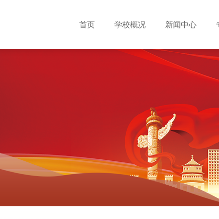
首页
学校概况
新闻中心