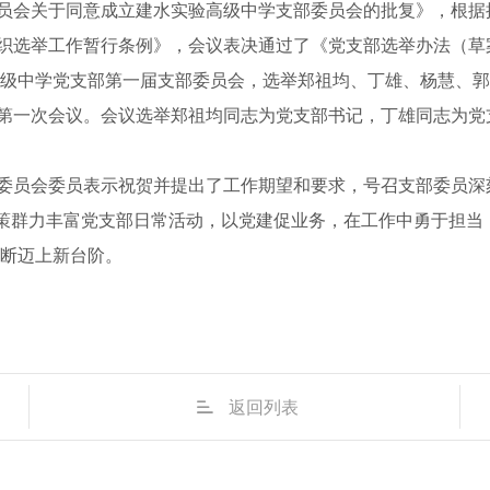
会关于同意成立建水实验高级中学支部委员会的批复》，根据
选举工作暂行条例》，会议表决通过了《党支部选举办法（草
级中学党支部第一届支部委员会，选举郑祖均、丁雄、杨慧、郭
一次会议。会议选举郑祖均同志为党支部书记，丁雄同志为党
员会委员表示祝贺并提出了工作期望和要求，号召支部委员深
群策群力丰富党支部日常活动，以党建促业务，在工作中勇于担
断迈上新台阶。
返回列表