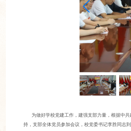
为做好学校党建工作，建强支部力量，根据中共建
持，支部全体党员参加会议，校党委书记李胜同志到