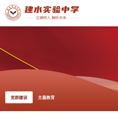
党群建设
主题教育