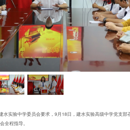
水实验中学委员会要求，9月18日，建水实验高级中学党支部
会全程指导。