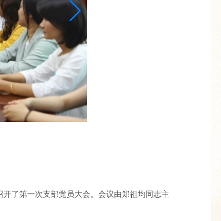
召开了第一次支部党员大会。会议由郑祖均同志主