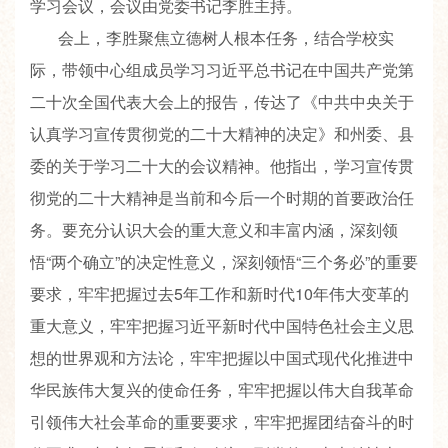
学习会议，会议由党委书记李胜主持。
会上，李胜聚焦立德树人根本任务，结合学校实
际，带领中心组成员学习习近平总书记在中国共产党第
二十次全国代表大会上的报告，传达了《中共中央关于
认真学习宣传贯彻党的二十大精神的决定》和州委、县
委的关于学习二十大的会议精神。他指出，学习宣传贯
彻党的二十大精神是当前和今后一个时期的首要政治任
务。要充分认识大会的重大意义和丰富内涵，深刻领
悟“两个确立”的决定性意义，深刻领悟“三个务必”的重要
要求，牢牢把握过去5年工作和新时代10年伟大变革的
重大意义，牢牢把握习近平新时代中国特色社会主义思
想的世界观和方法论，牢牢把握以中国式现代化推进中
华民族伟大复兴的使命任务，牢牢把握以伟大自我革命
引领伟大社会革命的重要要求，牢牢把握团结奋斗的时