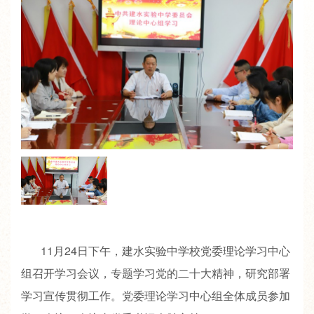
11月24日下午，建水实验中学校党委理论学习中心
组召开学习会议，专题学习党的二十大精神，研究部署
学习宣传贯彻工作。党委理论学习中心组全体成员参加