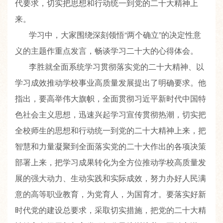
代要求，切实把思想和行动统一到党的二十大精神上
来。
学习中，大家围绕深刻领悟“两个确立”的决定性意
义的主题作重点发言，畅谈学习二十大的心得体会。
李胜就全面系统学习贯彻落实党的二十大精神、以
学习成效推动学校事业高质量发展提出了明确要求。他
指出，要高举伟大旗帜，全面贯彻习近平新时代中国特
色社会主义思想，迅速兴起学习宣传贯彻热潮，切实把
全校师生的思想和行动统一到党的二十大精神上来，把
智慧和力量凝聚到全面落实党的二十大作出的各项决策
部署上来，把学习成果转化为全方位推动学校高质量发
展的强大动力、生动实践和实际成效，努力办好人民满
意的高等职业教育，为党育人，为国育才。要落实好新
时代党的建设总要求，采取切实措施，把党的二十大精