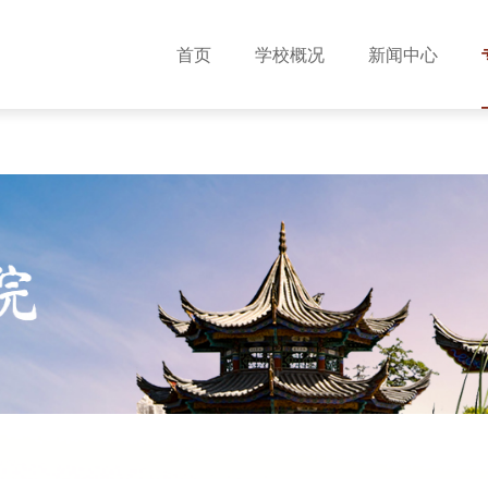
首页
学校概况
新闻中心