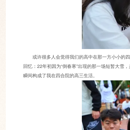
或许很多人会觉得我们的高中在那一方小小的四
回忆：22年初因为“倒春寒”出现的那一场短暂大雪
瞬间构成了我在四合院的高三生活。