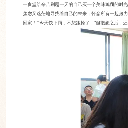
一食堂给辛苦刷题一天的自己买一个美味鸡腿的时光
焦虑又迷茫地寻找着自己的未来；怀念所有一起努力着
回家！”“今天快下雨，不想跑操了！”但抱怨之后，还