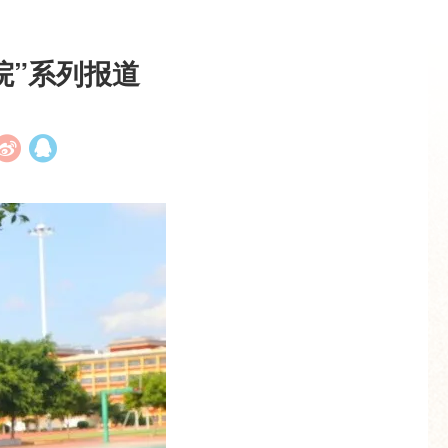
院”系列报道