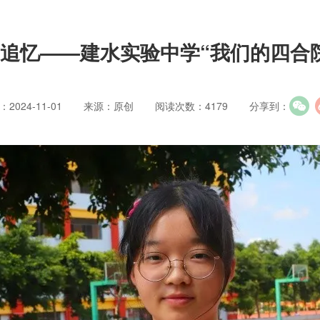
追忆——建水实验中学“我们的四合
2024-11-01
来源：原创
阅读次数：4179
分享到：