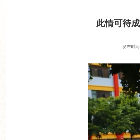
此情可待成
发布时间：