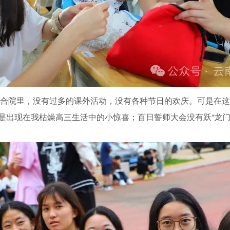
合院里，没有过多的课外活动，没有各种节日的欢庆。可是在这小
，是出现在我枯燥高三生活中的小惊喜；百日誓师大会没有跃“龙门