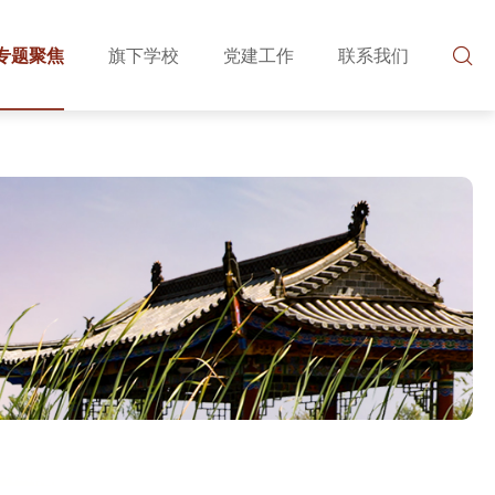
专题聚焦
旗下学校
党建工作
联系我们