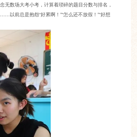
念无数场大考小考，计算着琐碎的题目分数与排名，
以前总是抱怨“好累啊！”“怎么还不放假！”“好想