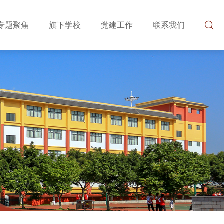
专题聚焦
旗下学校
党建工作
联系我们