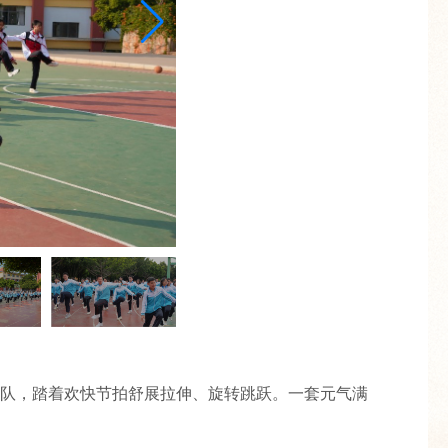
队，踏着欢快节拍舒展拉伸、旋转跳跃。一套元气满