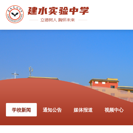
学校新闻
通知公告
媒体报道
视频中心