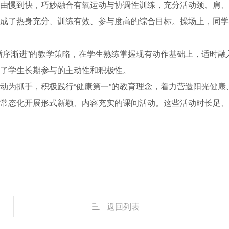
由慢到快，巧妙融合有氧运动与协调性训练，充分活动颈、肩、
成了热身充分、训练有效、参与度高的综合目标。操场上，同学
循序渐进”的教学策略，在学生熟练掌握现有动作基础上，适时
了学生长期参与的主动性和积极性。
动为抓手，积极践行“健康第一”的教育理念，着力营造阳光健康
常态化开展形式新颖、内容充实的课间活动。这些活动时长足、
返回列表