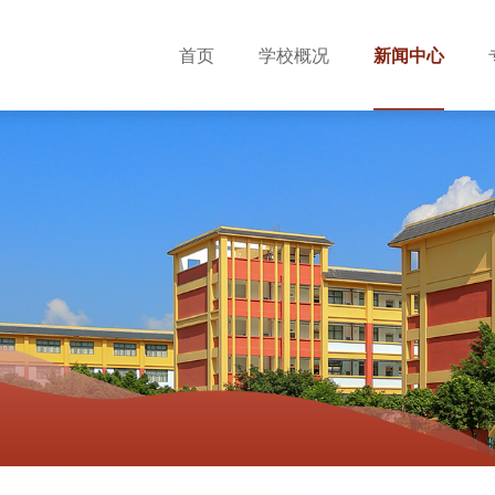
首页
学校概况
新闻中心