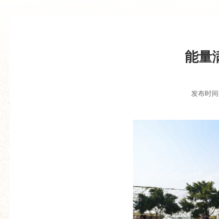
能量
发布时间：