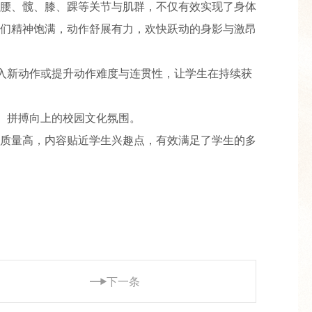
腰、髋、膝、踝等关节与肌群，不仅有效实现了身体
们精神饱满，动作舒展有力，欢快跃动的身影与激昂
融入新动作或提升动作难度与连贯性，让学生在持续获
、拼搏向上的校园文化氛围。
质量高，内容贴近学生兴趣点，有效满足了学生的多
下一条