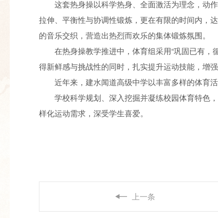
这套热身操以科学热身、全面激活为理念，动作
拉伸、平衡性与协调性锻炼，更在有限的时间内，达
的音乐交织，营造出热烈而欢乐的集体锻炼氛围。
在热身操教学推进中，体育组采用“巩固已有，
得新鲜感与挑战性的同时，扎实提升运动技能，增强
近年来，建水闻道高级中学以丰富多样的体育活
学校科学规划、深入挖掘并凝练校园体育特色，
样化运动需求，深受学生喜爱。
上一条