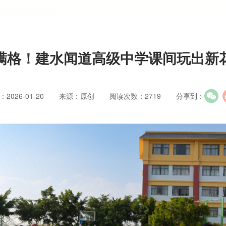
满格！建水闻道高级中学课间玩出新
2026-01-20
来源：原创
阅读次数：2719
分享到：