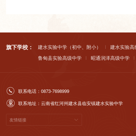
旗下学校：
建水实验中学（初中、附小）
建水实验高
鲁甸县实验高级中学
昭通润泽高级中学
联系电话：0873-7698999
联系地址：云南省红河州建水县临安镇建水实验中学