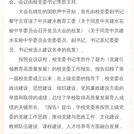
会。会议由校党委书记李胜主持。
大会在雄壮的国歌声中开始，首先由校党委副书记
黎守文宣读了中共建水教育工委《关于同意中共建水实
验中学委员会召开党员大会的批复》《关于同意中共建
水实验中学委员会党委委员、副书记、书记及纪委委
员、书记候选人建议名单的批复》。
按照会议议程，校党委书记李胜作了题为《党建引
领教育高质量发展》的校党委工作报告。报告回顾了第
一届校党委成立以来，在上级党委的指导下，校党委在
政治建设、思想建设、组织建设、党风廉政建设方面的
举措和取得的成绩，总结了学校取得高质量发展育人成
绩的关键所在。《报告》提出，学校党委将按照上级党
委的党建工作思路，推动党建与思政工作、文化建设、
教师队伍建设、课程建设、人才培养等方面融合发展，