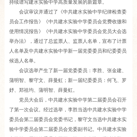
持续谱写建水实验中学高质量发展的新篇章。
会议审议并通过了《中共建水实验中学纪律检查委
员会工作报告》《中共建水实验中学委员会党费收缴和
使用情况报告》《中共建水实验中学委员会党员大会选
举办法》，通过了总监票人、监票人名单，宣布了计票
人名单及中共建水实验中学新一届党委委员和纪委委员
候选人名单。
会议选举产生了新一届党委委员：李胜、张金建、
蒲明智、黎守文、薛曼虹；新一届纪委委员：何飞、罗
妤、郑祖均、蒲明智、薛曼虹。
党员大会后，中共建水实验中学第二届委员会召开
了第一次会议。经过选举，李胜当选中共建水实验中学
委员会第二届委员会党委书记，黎守文当选中共建水实
验中学委员会第二届委员会党委副书记。中共建水实验