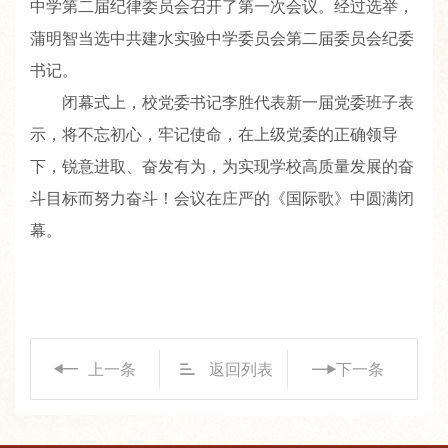
中学第二届纪律委员会召开了第一次会议。经过选举，
蒲明智当选中共建水实验中学委员会第二届委员会纪委
书记。
闭幕式上，校党委书记李胜代表新一届党委班子表
示，将不忘初心，牢记使命，在上级党委的正确领导
下，锐意进取、奋发有为，为实现学校高质量发展的奋
斗目标而努力奋斗！会议在庄严的《国际歌》中圆满闭
幕。
上一条
返回列表
下一条