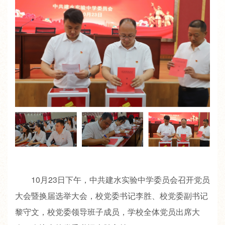
10月23日下午，中共建水实验中学委员会召开党员
大会暨换届选举大会，校党委书记李胜、校党委副书记
黎守文，校党委领导班子成员，学校全体党员出席大