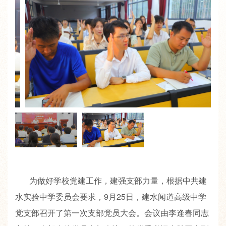
为做好学校党建工作，建强支部力量，根据中共建
水实验中学委员会要求，9月25日，建水闻道高级中学
党支部召开了第一次支部党员大会。会议由李逢春同志