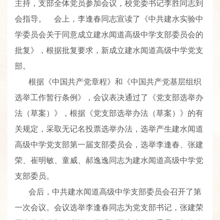
主持，支部全体党员参加会议，校党委书记李胜同志到
会指导。 会上，李逢春同志宣读了《中共建水实验中
学委员会关于同意成立建水闻道高级中学支部委员会的
批复》，根据批复要求，新成立建水闻道高级中学党支
部。
根据《中国共产党章程》和《中国共产党基层组织
选举工作暂行条例》，会议表决通过了《党支部选举办
法（草案）》，根据《党支部选举办法（草案）》的有
关规定，采取无记名投票选举办法，选举产生建水闻道
高级中学党支部第一届支部委员会，选举李逢春、张建
荣、崔明敏、童威、郝逸逸同志为建水闻道高级中学党
支部委员。
会后，中共建水闻道高级中学支部委员会召开了第
一次会议。会议选举李逢春同志为党支部书记，张建荣